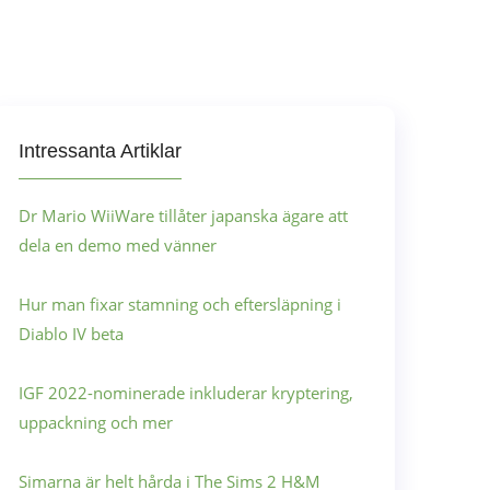
Intressanta Artiklar
Dr Mario WiiWare tillåter japanska ägare att
dela en demo med vänner
Hur man fixar stamning och eftersläpning i
Diablo IV beta
IGF 2022-nominerade inkluderar kryptering,
uppackning och mer
Simarna är helt hårda i The Sims 2 H&M