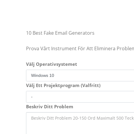
10 Best Fake Email Generators
Prova Vårt Instrument För Att Eliminera Proble
Välj Operativsystemet
Välj Ett Projektprogram (Valfritt)
Beskriv Ditt Problem