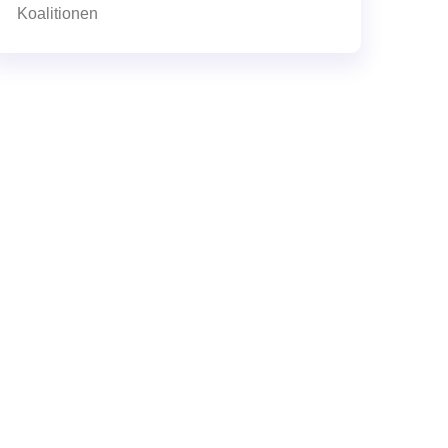
Koalitionen