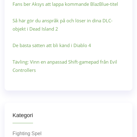
Fans ber Aksys att lappa kommande BlazBlue-titel
Så här gör du anspråk på och löser in dina DLC-
objekt i Dead Island 2
De bästa sätten att bli känd i Diablo 4
Tävling: Vinn en anpassad Shift-gamepad från Evil
Controllers
Kategori
Fighting Spel