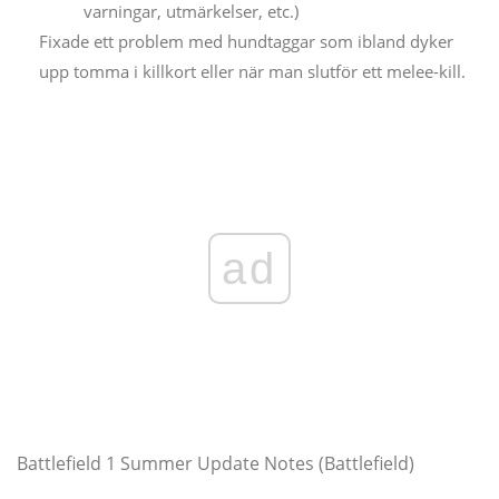
varningar, utmärkelser, etc.)
Fixade ett problem med hundtaggar som ibland dyker
upp tomma i killkort eller när man slutför ett melee-kill.
ad
Battlefield 1 Summer Update Notes (Battlefield)