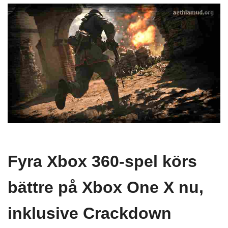
Fyra Xbox 360-spel körs
bättre på Xbox One X nu,
inklusive Crackdown