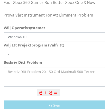
Four Xbox 360 Games Run Better Xbox One X Now
Prova Vårt Instrument För Att Eliminera Problem
Välj Operativsystemet
Välj Ett Projektprogram (Valfritt)
Beskriv Ditt Problem
Få Svar