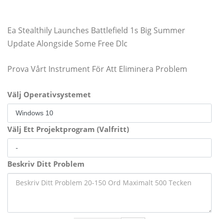
Ea Stealthily Launches Battlefield 1s Big Summer
Update Alongside Some Free Dlc
Prova Vårt Instrument För Att Eliminera Problem
Välj Operativsystemet
Välj Ett Projektprogram (Valfritt)
Beskriv Ditt Problem