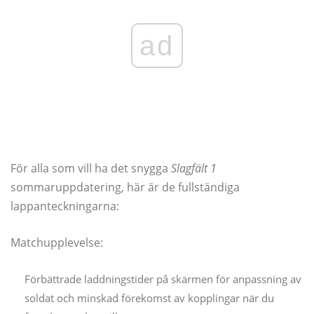
ad
För alla som vill ha det snygga
Slagfält 1
sommaruppdatering, här är de fullständiga
lappanteckningarna:
Matchupplevelse:
Förbättrade laddningstider på skärmen för anpassning av
soldat och minskad förekomst av kopplingar när du