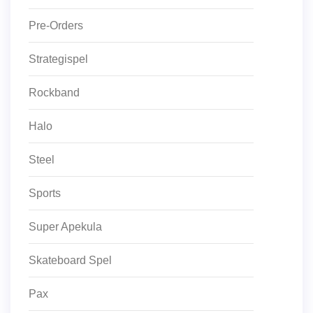
Pre-Orders
Strategispel
Rockband
Halo
Steel
Sports
Super Apekula
Skateboard Spel
Pax