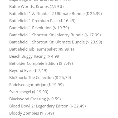
Battle Worlds: Kronos (7,99 $)
Battlefield 1 & Titanfall 2 Ultimate Bundle ($ 26.39)
Battlefield 1 Premium Pass ($ 16.49)
Battlefield 1 Revolution ($ 19.79)
Battlefield 1 Shortcut Kit: Infantry Bundle ($ 17.99)
Battlefield 1 Shortcut Kit: Ultimate Bundle ($ 23.99)
Battlefield Jubileumspaket (49.99 $)
Beach Buggy Racing ($ 4,99)
Beholder Complete Edition ($ 7.49)
Beyond Eyes ($ 7,49)
BioShock: The Collection ($ 25,79)
Födelsedagar början ($ 19.99)
Svart spegel ($ 19.99)
Blackwood Crossing ($ 9.59)
Blood Bowl 2: Legendary Edition ($ 22.49)
Bloody Zombies ($ 7,49)