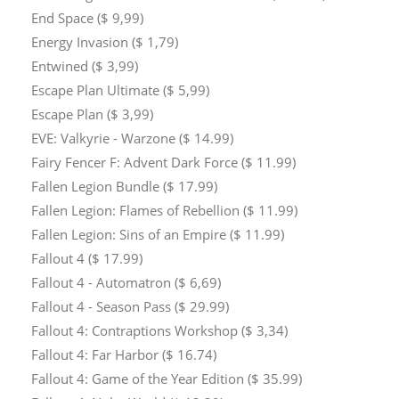
End Space ($ 9,99)
Energy Invasion ($ 1,79)
Entwined ($ 3,99)
Escape Plan Ultimate ($ 5,99)
Escape Plan ($ 3,99)
EVE: Valkyrie - Warzone ($ 14.99)
Fairy Fencer F: Advent Dark Force ($ 11.99)
Fallen Legion Bundle ($ 17.99)
Fallen Legion: Flames of Rebellion ($ 11.99)
Fallen Legion: Sins of an Empire ($ 11.99)
Fallout 4 ($ 17.99)
Fallout 4 - Automatron ($ 6,69)
Fallout 4 - Season Pass ($ 29.99)
Fallout 4: Contraptions Workshop ($ 3,34)
Fallout 4: Far Harbor ($ 16.74)
Fallout 4: Game of the Year Edition ($ 35.99)