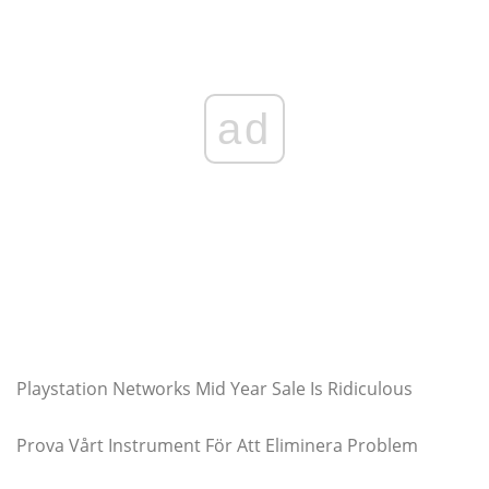
ad
Playstation Networks Mid Year Sale Is Ridiculous
Prova Vårt Instrument För Att Eliminera Problem