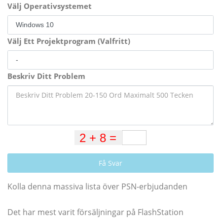
Välj Operativsystemet
Välj Ett Projektprogram (Valfritt)
Beskriv Ditt Problem
Få Svar
Kolla denna massiva lista över PSN-erbjudanden
Det har mest varit försäljningar på FlashStation