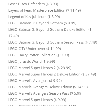
Laser Disco Defenders ($ 3,99)
Layers of Fear: Masterpiece Edition ($ 11.49)
Legend of Kay Jubileum ($ 8.99)
LEGO Batman 3: Beyond Gotham ($ 9.99)
LEGO Batman 3: Beyond Gotham Deluxe Edition ($
17.49)
LEGO Batman 3: Beyond Gotham Season Pass ($ 7,49)
LEGO CITY Undercover ($ 14.99)
LEGO Harry Potter Collection ($ 9.99)
LEGO Jurassic World ($ 9.99)
LEGO Marvel Super Heroes 2 ($ 29.99)
LEGO Marvel Super Heroes 2 Deluxe Edition ($ 37.49)
LEGO Marvel's Avengers ($ 9.99)
LEGO Marvels Avengers Deluxe Edition ($ 14.99)
LEGO Marvel's Avengers Season Pass ($ 5,99)
LEGO Marvel Super Heroes ($ 9.99)