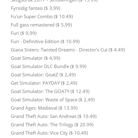
Fyrsidig fantasi ($ 3,99)
Fu'un Super Combo ($ 10.49)
Full gass remastered ($ 5,99)
Furi ($ 9,99)
Furi - Definitive Edition ($ 10.99)
Giana Sisters: Twisted Dreams - Director's Cut ($ 4.49)
Goat Simulator ($ 4,99)
Goat Simulator DLC Bundle ($ 9.99)
Goat Simulator: GoatZ ($ 2,49)
Get Simulator: PAYDAY ($ 2,49)
Goat Simulator: The GOATY ($ 12.49)
Goat Simulator: Waste of Space ($ 2,49)
Grand Ages: Medieval ($ 13.99)
Grand Theft Auto: San Andreas ($ 10.49)
Grand Theft Auto: The Trilogy ($ 20.99)
Grand Theft Auto: Vice City ($ 10.49)