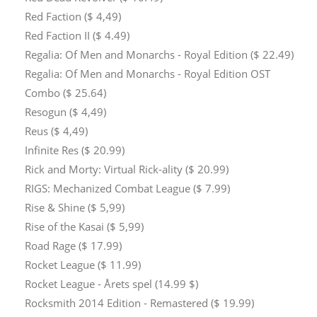
Red Faction ($ 4,49)
Red Faction II ($ 4.49)
Regalia: Of Men and Monarchs - Royal Edition ($ 22.49)
Regalia: Of Men and Monarchs - Royal Edition OST
Combo ($ 25.64)
Resogun ($ 4,49)
Reus ($ 4,49)
Infinite Res ($ 20.99)
Rick and Morty: Virtual Rick-ality ($ 20.99)
RIGS: Mechanized Combat League ($ 7.99)
Rise & Shine ($ 5,99)
Rise of the Kasai ($ 5,99)
Road Rage ($ 17.99)
Rocket League ($ 11.99)
Rocket League - Årets spel (14.99 $)
Rocksmith 2014 Edition - Remastered ($ 19.99)