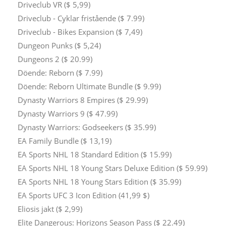
Driveclub VR ($ 5,99)
Driveclub - Cyklar fristående ($ 7.99)
Driveclub - Bikes Expansion ($ 7,49)
Dungeon Punks ($ 5,24)
Dungeons 2 ($ 20.99)
Döende: Reborn ($ 7.99)
Döende: Reborn Ultimate Bundle ($ 9.99)
Dynasty Warriors 8 Empires ($ 29.99)
Dynasty Warriors 9 ($ 47.99)
Dynasty Warriors: Godseekers ($ 35.99)
EA Family Bundle ($ 13,19)
EA Sports NHL 18 Standard Edition ($ 15.99)
EA Sports NHL 18 Young Stars Deluxe Edition ($ 59.99)
EA Sports NHL 18 Young Stars Edition ($ 35.99)
EA Sports UFC 3 Icon Edition (41,99 $)
Eliosis jakt ($ 2,99)
Elite Dangerous: Horizons Season Pass ($ 22.49)