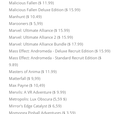
Malicious Fallen ($ 11.99)
Malicious Fallen Deluxe Edition ($ 15.99)
Manhunt ($ 10.49)
Marooners ($ 5,99)
Marvel: Ultimate Alliance ($ 15.99)
Marvel: Ultimate Alliance 2 ($ 15.99)
Marvel: Ultimate Alliance Bundle ($ 17.99)
Mass Effect: Andromeda - Deluxe Recruit Edition ($ 15.99)
Mass Effect: Andromeda - Standard Recruit Edition ($
9.89)
Masters of Anima ($ 11.99)
Matterfall ($ 9,99)
Max Payne ($ 10,49)
Mervils: A VR Adventure ($ 9.99)
Metropolis: Lux Obscura (5,59 $)
Mirror's Edge Catalyst ($ 6,59)
Momonga Pinball Adventures ($ 3,59)