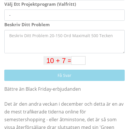
Välj Ett Projektprogram (Valfritt)
Beskriv Ditt Problem
Få Svar
Bättre än Black Friday-erbjudanden
Det är den andra veckan i december och detta är en av
de mest trafikerade tiderna online för
semestershopping - eller åtminstone, det är så som
vissa återförsäljare drar slutsatsen med sin 'Green