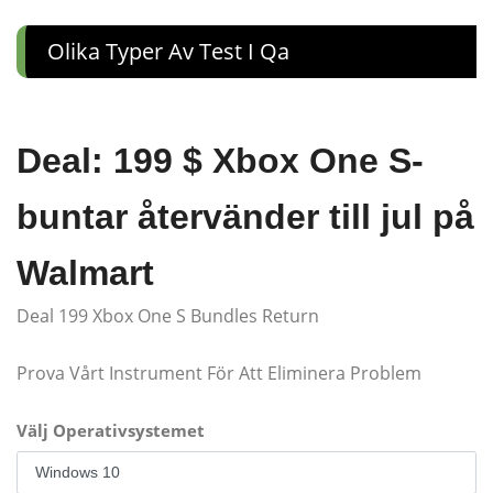
Olika Typer Av Test I Qa
Deal: 199 $ Xbox One S-
buntar återvänder till jul på
Walmart
Deal 199 Xbox One S Bundles Return
Prova Vårt Instrument För Att Eliminera Problem
Välj Operativsystemet