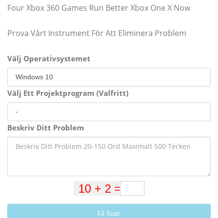
Four Xbox 360 Games Run Better Xbox One X Now
Prova Vårt Instrument För Att Eliminera Problem
Välj Operativsystemet
Välj Ett Projektprogram (Valfritt)
Beskriv Ditt Problem
Få Svar