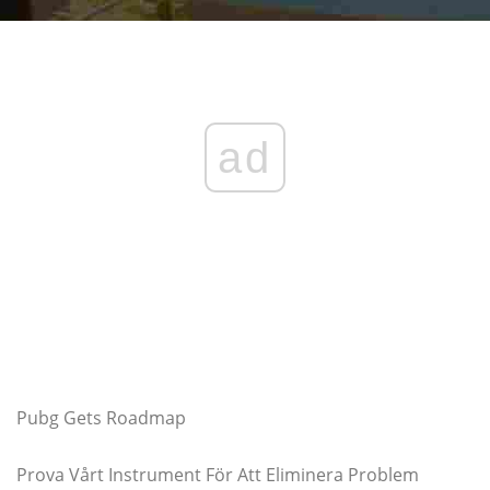
ad
Pubg Gets Roadmap
Prova Vårt Instrument För Att Eliminera Problem