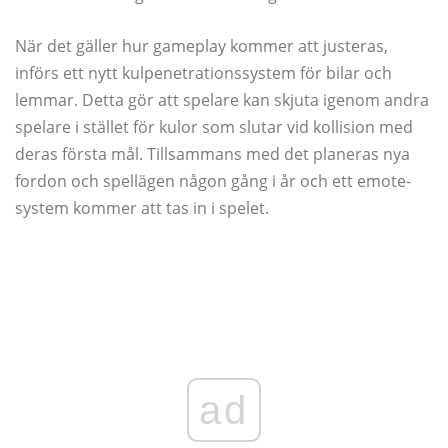
När det gäller hur gameplay kommer att justeras,
införs ett nytt kulpenetrationssystem för bilar och
lemmar. Detta gör att spelare kan skjuta igenom andra
spelare i stället för kulor som slutar vid kollision med
deras första mål. Tillsammans med det planeras nya
fordon och spellägen någon gång i år och ett emote-
system kommer att tas in i spelet.
ad