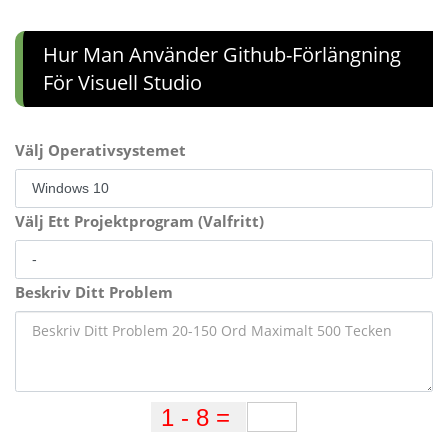
Hur Man Använder Github-Förlängning
För Visuell Studio
Välj Operativsystemet
Välj Ett Projektprogram (Valfritt)
Beskriv Ditt Problem