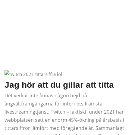
Jag hör att du gillar att titta
Det verkar inte finnas någon hejd på
ångvältframgångarna för internets främsta
livestreamingtjänst, Twitch – faktiskt, under 2021 har
webbplatsen sett en enorm 45%-ökning på årsbasis i
tittarsiffror jämfört med föregående år. Sammanlagt