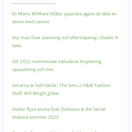
Dr Mario WiiWare tillåter japanska ägare att dela en
demo med vänner
Hur man fixar stamning och eftersläpning i Diablo IV
beta
IGF 2022-nominerade inkluderar kryptering,
uppackning och mer
Simarna är helt hårda i The Sims 2 H&M Fashion
Stuff; Will Wright gråter
Atelier Ryza anime Ever Darkness & the Secret
Hideout kommer 2023