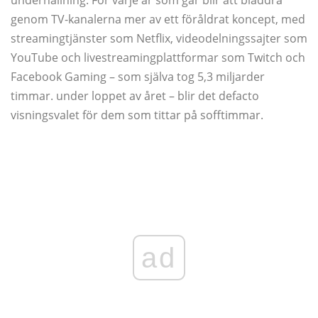
genom TV-kanalerna mer av ett föråldrat koncept, med
streamingtjänster som Netflix, videodelningssajter som
YouTube och livestreamingplattformar som Twitch och
Facebook Gaming – som själva tog 5,3 miljarder
timmar. under loppet av året – blir det defacto
visningsvalet för dem som tittar på sofftimmar.
ad