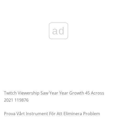
ad
Twitch Viewership Saw Year Year Growth 45 Across
2021 119876
Prova Vårt Instrument För Att Eliminera Problem