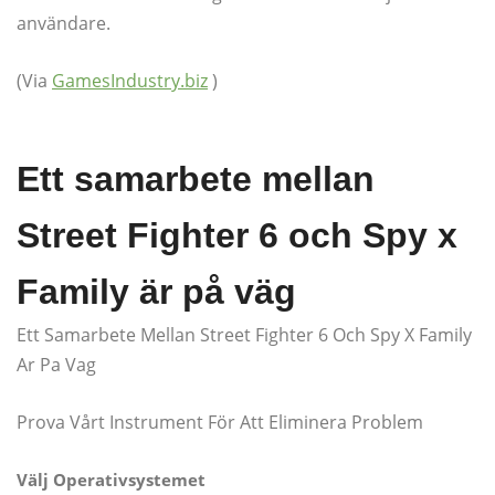
användare.
(Via
GamesIndustry.biz
)
Ett samarbete mellan
Street Fighter 6 och Spy x
Family är på väg
Ett Samarbete Mellan Street Fighter 6 Och Spy X Family
Ar Pa Vag
Prova Vårt Instrument För Att Eliminera Problem
Välj Operativsystemet