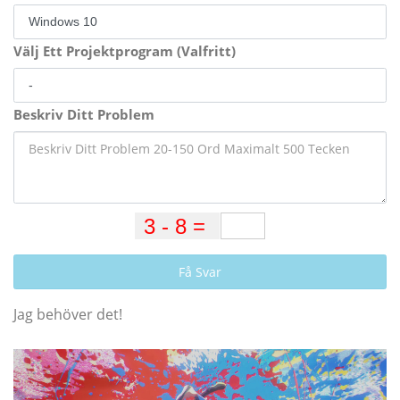
Välj Ett Projektprogram (Valfritt)
Beskriv Ditt Problem
Få Svar
Jag behöver det!