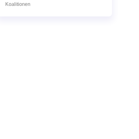
Koalitionen