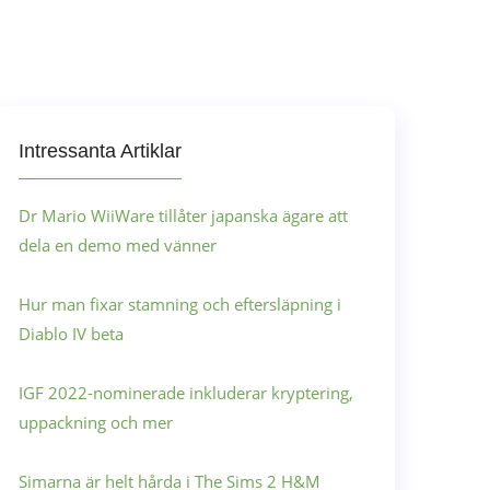
Intressanta Artiklar
Dr Mario WiiWare tillåter japanska ägare att
dela en demo med vänner
Hur man fixar stamning och eftersläpning i
Diablo IV beta
IGF 2022-nominerade inkluderar kryptering,
uppackning och mer
Simarna är helt hårda i The Sims 2 H&M