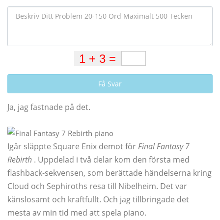
Få Svar
Ja, jag fastnade på det.
Igår släppte Square Enix demot för
Final Fantasy 7
Rebirth
. Uppdelad i två delar kom den första med
flashback-sekvensen, som berättade händelserna kring
Cloud och Sephiroths resa till Nibelheim. Det var
känslosamt och kraftfullt. Och jag tillbringade det
mesta av min tid med att spela piano.