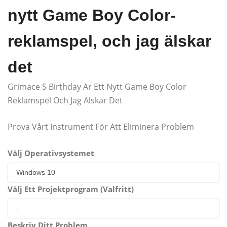
nytt Game Boy Color-
reklamspel, och jag älskar
det
Grimace S Birthday Ar Ett Nytt Game Boy Color
Reklamspel Och Jag Alskar Det
Prova Vårt Instrument För Att Eliminera Problem
Välj Operativsystemet
Välj Ett Projektprogram (Valfritt)
Beskriv Ditt Problem