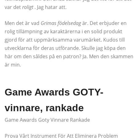
var det
roligt
. Jag hatar att.
Men det är vad
Grimas födelsedag
är. Det erbjuder en
rolig tillämpning av karaktärerna i en solid produkt
gjord för att uppmärksamma varumärket. Kudos till
utvecklarna för deras utförande. Skulle jag köpa den
här om den såldes på en patron? Ja. Men den skammen
är min.
Game Awards GOTY-
vinnare, rankade
Game Awards Goty Vinnare Rankade
Prova Vårt Instrument För Att Eliminera Problem