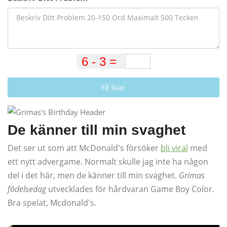
Få Svar
De känner till min svaghet
Det ser ut som att McDonald's försöker
bli viral
med
ett nytt advergame. Normalt skulle jag inte ha någon
del i det här, men de känner till min svaghet.
Grimas
födelsedag
utvecklades för hårdvaran Game Boy Color.
Bra spelat, Mcdonald's.