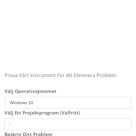
Prova Vårt Instrument För Att Eliminera Problem
Välj Operativsystemet
Välj Ett Projektprogram (Valfritt)
Beskriv Ditt Problem