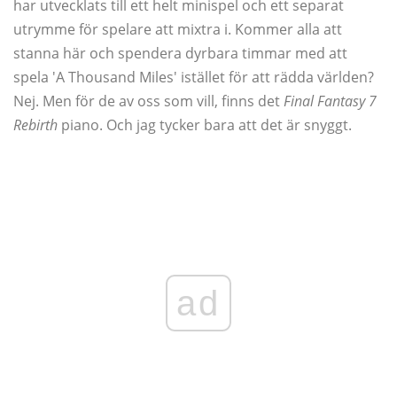
har utvecklats till ett helt minispel och ett separat
utrymme för spelare att mixtra i. Kommer alla att
stanna här och spendera dyrbara timmar med att
spela 'A Thousand Miles' istället för att rädda världen?
Nej. Men för de av oss som vill, finns det
Final Fantasy 7
Rebirth
piano. Och jag tycker bara att det är snyggt.
ad