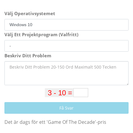
Välj Operativsystemet
Välj Ett Projektprogram (Valfritt)
Beskriv Ditt Problem
Få Svar
Det är dags för ett 'Game Of The Decade'-pris