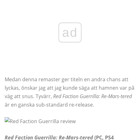
ad
Medan denna remaster ger titeln en andra chans att
lyckas, önskar jag att jag kunde säga att hamnen var på
väg att snus. Tyvärr,
Red Faction Guerrilla: Re-Mars-tered
är en ganska sub-standard re-release.
Red Faction Guerrilla: Re-Mars-tered
(PC, PS4