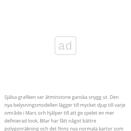
ad
Själva grafiken ser åtminstone ganska snygg ut. Den
nya belysningsmodellen lägger till mycket djup till varje
område i Mars och hjälper till att ge spelet en mer
definierad look. Bilar har fått något bättre
polygonräkning och det finns nya normala kartor som