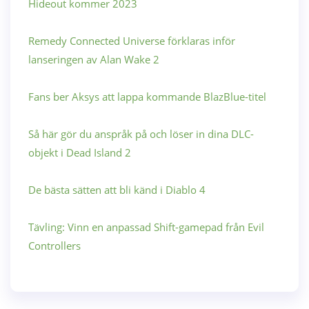
Hideout kommer 2023
Remedy Connected Universe förklaras inför
lanseringen av Alan Wake 2
Fans ber Aksys att lappa kommande BlazBlue-titel
Så här gör du anspråk på och löser in dina DLC-
objekt i Dead Island 2
De bästa sätten att bli känd i Diablo 4
Tävling: Vinn en anpassad Shift-gamepad från Evil
Controllers