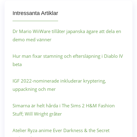
Intressanta Artiklar
Dr Mario WiiWare tillåter japanska ägare att dela en
demo med vänner
Hur man fixar stamning och eftersläpning i Diablo IV
beta
IGF 2022-nominerade inkluderar kryptering,
uppackning och mer
Simarna är helt hårda i The Sims 2 H&M Fashion
Stuff; Will Wright gråter
Atelier Ryza anime Ever Darkness & the Secret