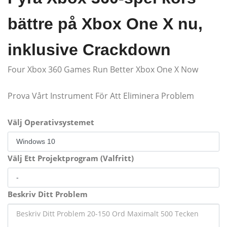
bättre på Xbox One X nu,
inklusive Crackdown
Four Xbox 360 Games Run Better Xbox One X Now
Prova Vårt Instrument För Att Eliminera Problem
Välj Operativsystemet
Välj Ett Projektprogram (Valfritt)
Beskriv Ditt Problem