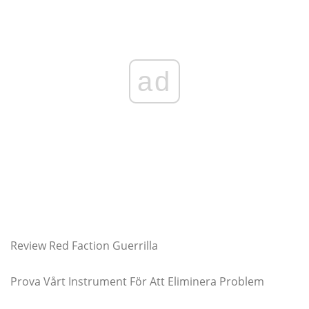
ad
Review Red Faction Guerrilla
Prova Vårt Instrument För Att Eliminera Problem