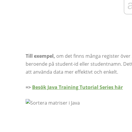
Till exempel,
om det finns många register över 
beroende på student-id eller studentnamn. Detta 
att använda data mer effektivt och enkelt.
=>
Besök Java Training Tutorial Series här