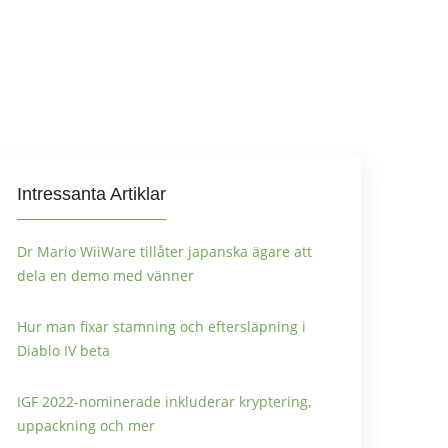
Intressanta Artiklar
Dr Mario WiiWare tillåter japanska ägare att
dela en demo med vänner
Hur man fixar stamning och eftersläpning i
Diablo IV beta
IGF 2022-nominerade inkluderar kryptering,
uppackning och mer