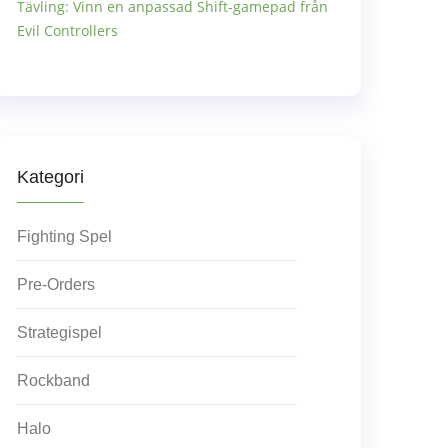
Tävling: Vinn en anpassad Shift-gamepad från
Evil Controllers
Kategori
Fighting Spel
Pre-Orders
Strategispel
Rockband
Halo