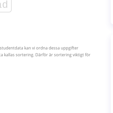
ad
studentdata kan vi ordna dessa uppgifter
kallas sortering. Därför är sortering viktigt för