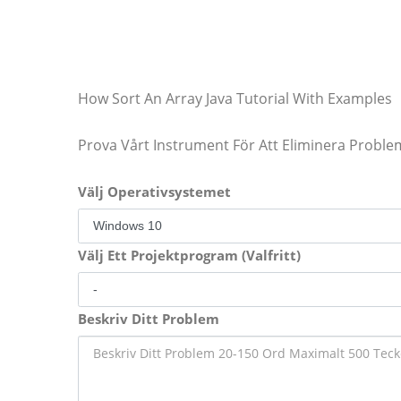
How Sort An Array Java Tutorial With Examples
Prova Vårt Instrument För Att Eliminera Proble
Välj Operativsystemet
Välj Ett Projektprogram (Valfritt)
Beskriv Ditt Problem