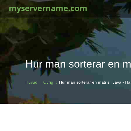
myservername.com
Hur man sorterar en m
Huvud
Övrig
Hur man sorterar en matris i Java - 