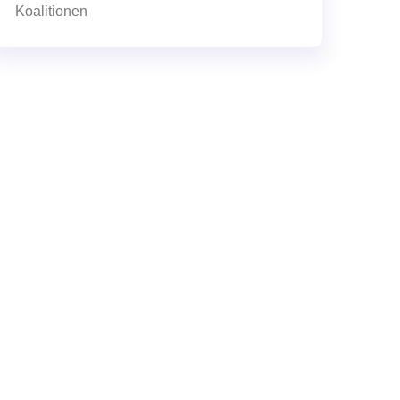
Koalitionen