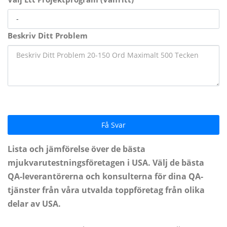
Beskriv Ditt Problem
Få Svar
Lista och jämförelse över de bästa
mjukvarutestningsföretagen i USA. Välj de bästa
QA-leverantörerna och konsulterna för dina QA-
tjänster från våra utvalda toppföretag från olika
delar av USA.