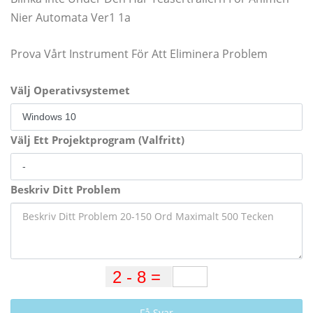
Nier Automata Ver1 1a
Prova Vårt Instrument För Att Eliminera Problem
Välj Operativsystemet
Välj Ett Projektprogram (Valfritt)
Beskriv Ditt Problem
Få Svar