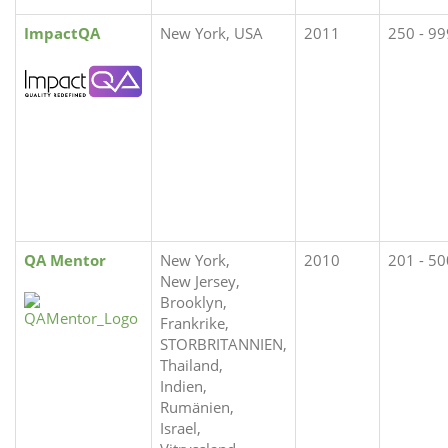
ImpactQA
New York, USA
2011
250 - 99
QA Mentor
New York,
2010
201 - 50
New Jersey,
Brooklyn,
Frankrike,
STORBRITANNIEN,
Thailand,
Indien,
Rumänien,
Israel,