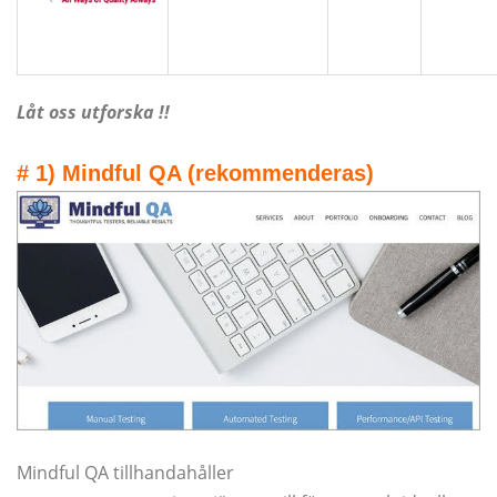
Låt oss utforska !!
# 1) Mindful QA (rekommenderas)
Mindful QA tillhandahåller