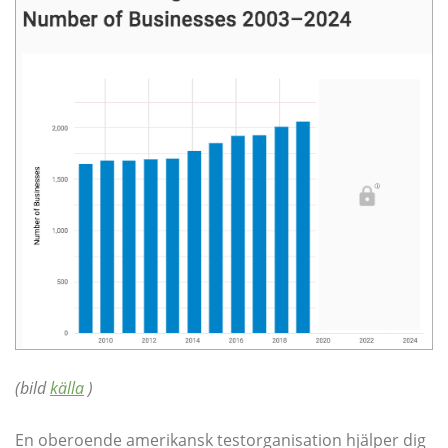
(bild
källa
)
En oberoende amerikansk testorganisation hjälper dig